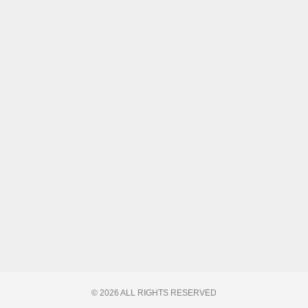
© 2026 ALL RIGHTS RESERVED​