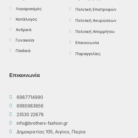
Λογαριασμός
Πολιτική Επιστροφών
Κατάλογος
Πολιτική Ακυρώσεων
Ανδρικά
Πολιτική Απορρήτου
Γυναικεία
Επικοινωνία
Παιδικά
Παραγγελίες
Επικοινωνία
6987714990
6985983856
23530 22878
info@brothers-fashion.gr
Δημοκρατίας 105, Αιγίνιο, Πιερία