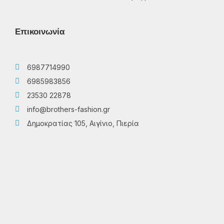
Επικοινωνία
6987714990
6985983856
23530 22878
info@brothers-fashion.gr
Δημοκρατίας 105, Αιγίνιο, Πιερία