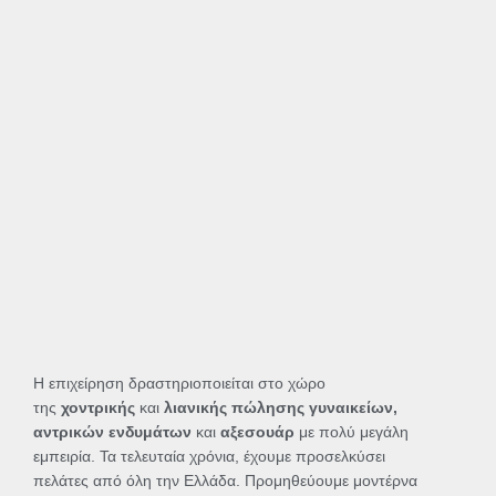
Η επιχείρηση δραστηριοποιείται στο χώρο
της
χοντρικής
και
λιανικής πώλησης γυναικείων,
αντρικών ενδυμάτων
και
αξεσουάρ
με πολύ μεγάλη
εμπειρία. Τα τελευταία χρόνια, έχουμε προσελκύσει
πελάτες από όλη την Ελλάδα. Προμηθεύουμε μοντέρνα