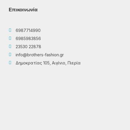
Επικοινωνία
6987714990
6985983856
23530 22878
info@brothers-fashion.gr
Δημοκρατίας 105, Αιγίνιο, Πιερία