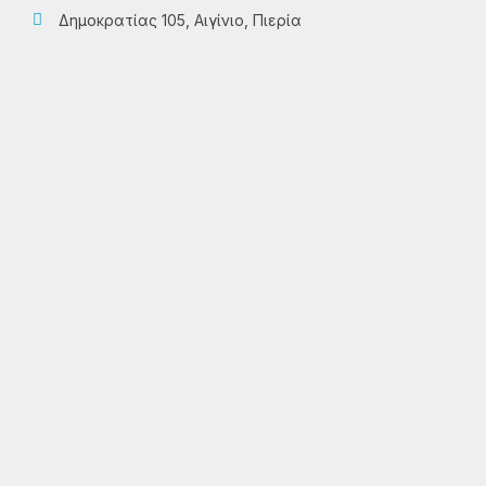
Δημοκρατίας 105, Αιγίνιο, Πιερία