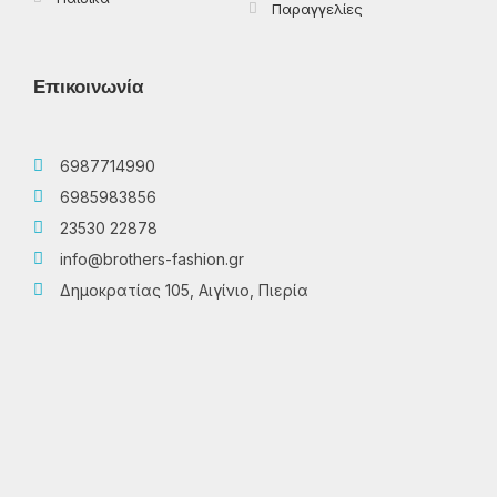
Παραγγελίες
Επικοινωνία
6987714990
6985983856
23530 22878
info@brothers-fashion.gr
Δημοκρατίας 105, Αιγίνιο, Πιερία