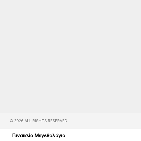
© 2026 ALL RIGHTS RESERVED​
Γυναικείο Μεγεθολόγιο