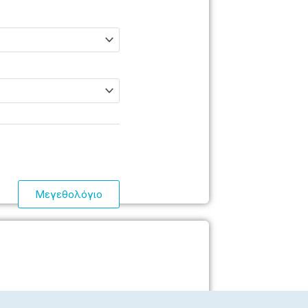
Μεγεθολόγιο