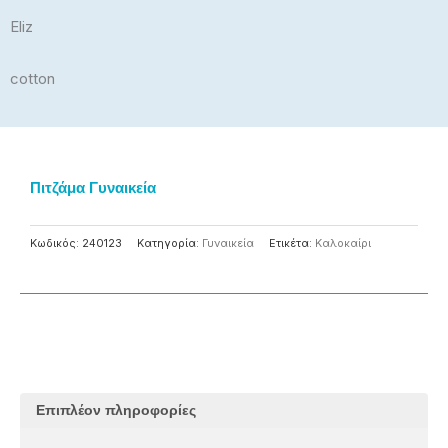
Eliz
cotton
Πιτζάμα Γυναικεία
Κωδικός:
240123
Κατηγορία:
Γυναικεία
Ετικέτα:
Καλοκαίρι
Επιπλέον πληροφορίες