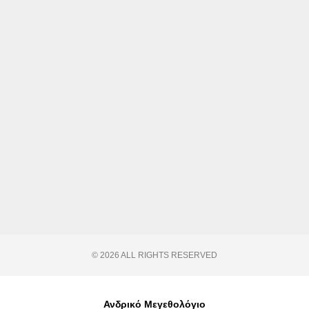
© 2026 ALL RIGHTS RESERVED​
Ανδρικό Μεγεθολόγιο