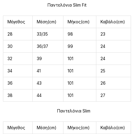
Παντελόνια Slim Fit
Μέγεθος
Μέση(cm)
Μήκος(cm)
Καβάλο(cm)
28
33/35
98
23
30
36/37
99
24
32
39
101
24
34
41
101
25
36
43
101
26
38
44
101
27
Παντελόνια Slim
Μέγεθος
Μέση(cm)
Μήκος(cm)
Καβάλο(cm)