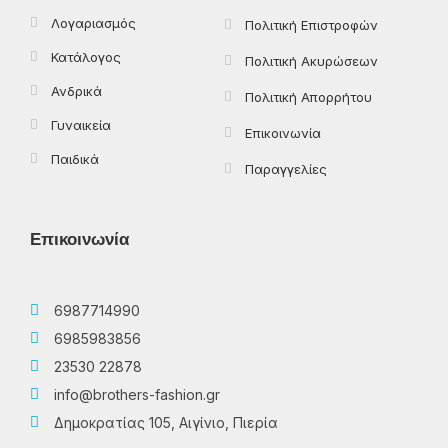
Λογαριασμός
Πολιτική Επιστροφών
Κατάλογος
Πολιτική Ακυρώσεων
Ανδρικά
Πολιτική Απορρήτου
Γυναικεία
Επικοινωνία
Παιδικά
Παραγγελίες
Επικοινωνία
6987714990
6985983856
23530 22878
info@brothers-fashion.gr
Δημοκρατίας 105, Αιγίνιο, Πιερία