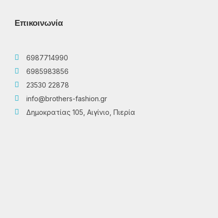
Επικοινωνία
6987714990
6985983856
23530 22878
info@brothers-fashion.gr
Δημοκρατίας 105, Αιγίνιο, Πιερία