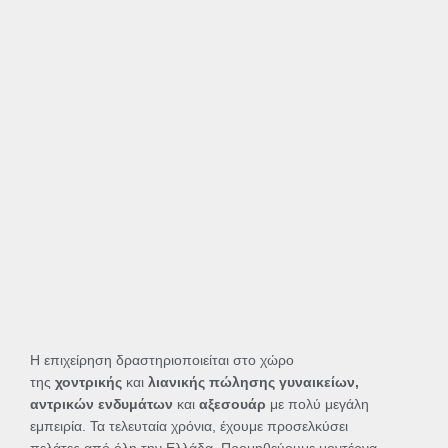
Η επιχείρηση δραστηριοποιείται στο χώρο
της
χοντρικής
και
λιανικής πώλησης γυναικείων,
αντρικών ενδυμάτων
και
αξεσουάρ
με πολύ μεγάλη
εμπειρία. Τα τελευταία χρόνια, έχουμε προσελκύσει