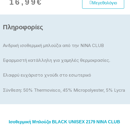
16,99
€
Μεγεθολόγιο
Πληροφορίες
Ανδρική ισοθερμική μπλούζα από την NINA CLUB
Εφαρμοστή κατάλληλη για χαμηλές θερμοκρασίες.
Ελαφρύ ευχάριστο χνούδι στο εσωτερικό
Σύνθεση: 50% Thermovisco, 45% Micropolyester, 5% Lycra
Ισοθερμική Μπλούζα BLACK UNISEX 2179 NINA CLUB