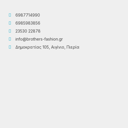
6987714990
6985983856
23530 22878
info@brothers-fashion.gr
Δημοκρατίας 105, Αιγίνιο, Πιερία