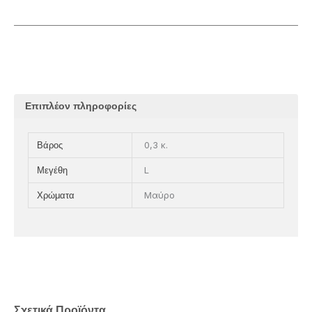
Επιπλέον πληροφορίες
0,3 κ.
Βάρος
L
Μεγέθη
Μαύρο
Χρώματα
Σχετικά Προϊόντα