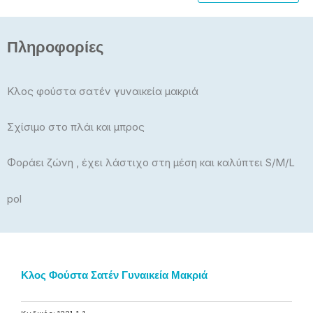
Πληροφορίες
Κλος φούστα σατέν γυναικεία μακριά
Σχίσιμο στο πλάι και μπρος
Φοράει ζώνη , έχει λάστιχο στη μέση και καλύπτει S/M/L
pol
Κλος Φούστα Σατέν Γυναικεία Μακριά