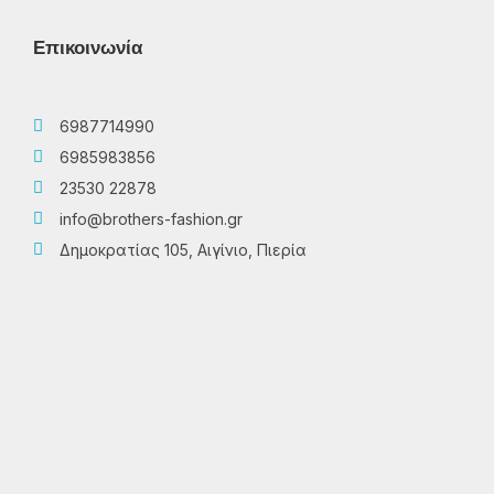
Επικοινωνία
6987714990
6985983856
23530 22878
info@brothers-fashion.gr
Δημοκρατίας 105, Αιγίνιο, Πιερία