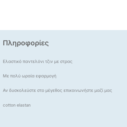
Πληροφορίες
Ελαστικό παντελόνι τζιν με στρας
Με πολύ ωραία εφαρμογή
Αν δυσκολεύστε στο μέγεθος επικοινωνήστε μαζί μας
cotton elastan