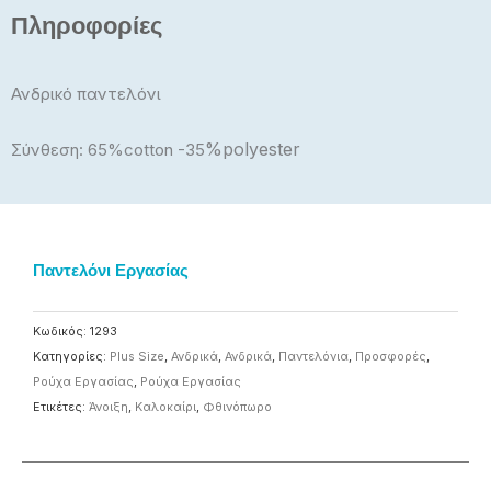
12,00€.
Πληροφορίες
Ανδρικό παντελόνι
%polyester
Σύνθεση: 65%cotton -35
Παντελόνι Εργασίας
Κωδικός:
1293
Κατηγορίες:
Plus Size
,
Ανδρικά
,
Ανδρικά
,
Παντελόνια
,
Προσφορές
,
Ρούχα Εργασίας
,
Ρούχα Εργασίας
Ετικέτες:
Άνοιξη
,
Καλοκαίρι
,
Φθινόπωρο