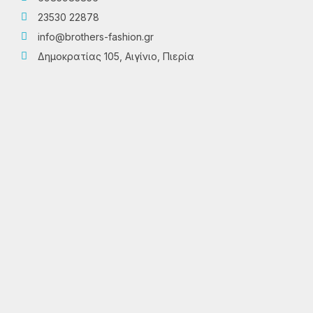
23530 22878
info@brothers-fashion.gr
Δημοκρατίας 105, Αιγίνιο, Πιερία