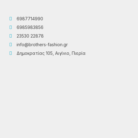
6987714990
6985983856
23530 22878
info@brothers-fashion.gr
Δημοκρατίας 105, Αιγίνιο, Πιερία