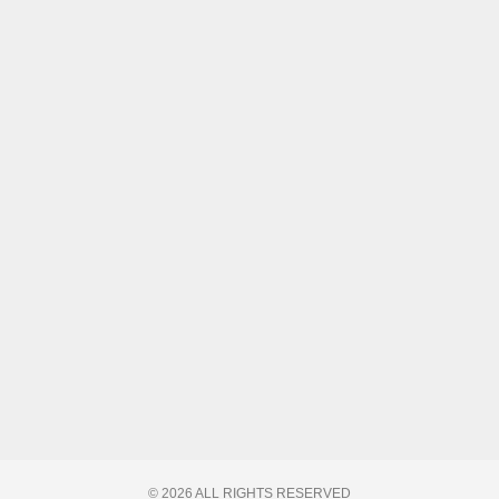
© 2026 ALL RIGHTS RESERVED​