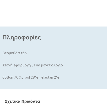
Πληροφορίες
Βερμούδα τζιν
Στενή εφαρμογή , slim μεγεθολόγιο
cotton 70%, pol 28% , elastan 2%
Σχετικά Προϊόντα