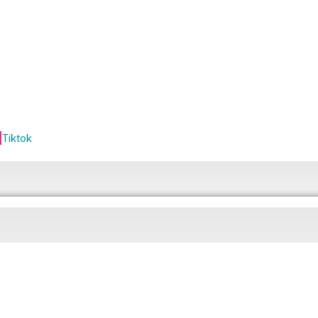
Tiktok