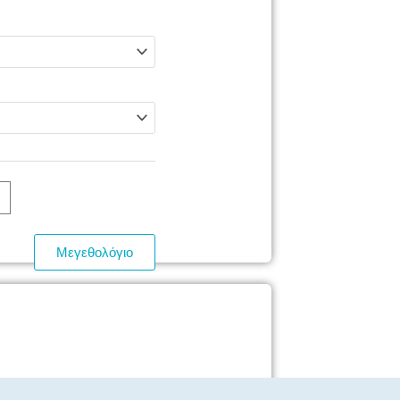
Μεγεθολόγιο