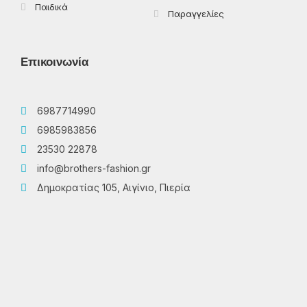
Παιδικά
Παραγγελίες
Επικοινωνία
6987714990
6985983856
23530 22878
info@brothers-fashion.gr
Δημοκρατίας 105, Αιγίνιο, Πιερία