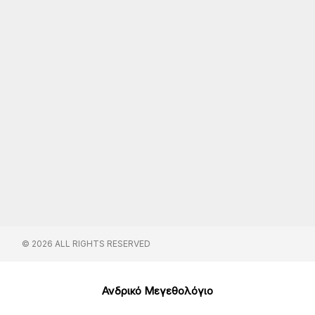
© 2026 ALL RIGHTS RESERVED​
Ανδρικό Μεγεθολόγιο