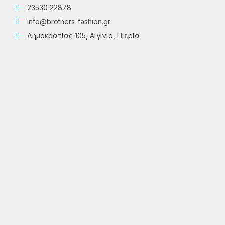
23530 22878
info@brothers-fashion.gr
Δημοκρατίας 105, Αιγίνιο, Πιερία