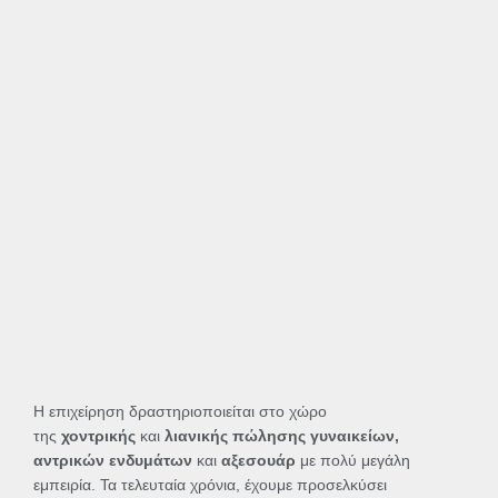
Η επιχείρηση δραστηριοποιείται στο χώρο
της
χοντρικής
και
λιανικής πώλησης γυναικείων,
αντρικών ενδυμάτων
και
αξεσουάρ
με πολύ μεγάλη
εμπειρία. Τα τελευταία χρόνια, έχουμε προσελκύσει