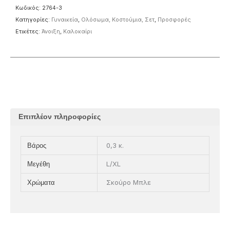
Κωδικός:
2764-3
Κατηγορίες:
Γυναικεία
,
Ολόσωμα, Κοστούμια, Σετ
,
Προσφορές
Ετικέτες:
Άνοιξη
,
Καλοκαίρι
Επιπλέον πληροφορίες
0,3 κ.
Βάρος
L/XL
Μεγέθη
Σκούρο Μπλε
Χρώματα