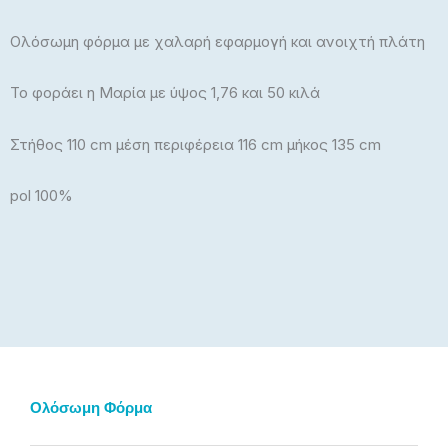
Ολόσωμη φόρμα με χαλαρή εφαρμογή και ανοιχτή πλάτη
Το φοράει η Μαρία με ύψος 1,76 και 50 κιλά
Στήθος 110 cm μέση περιφέρεια 116 cm μήκος 135 cm
pol 100%
Ολόσωμη Φόρμα