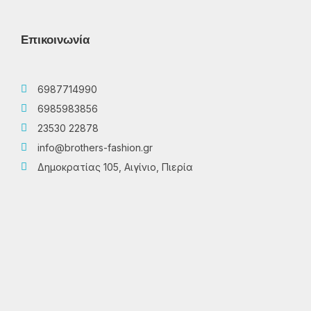
Επικοινωνία
6987714990
6985983856
23530 22878
info@brothers-fashion.gr
Δημοκρατίας 105, Αιγίνιο, Πιερία