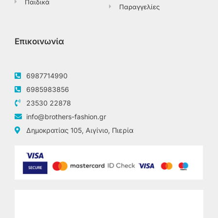
Παιδικά
Παραγγελίες
Επικοινωνία
6987714990
6985983856
23530 22878
info@brothers-fashion.gr
Δημοκρατίας 105, Αιγίνιο, Πιερία