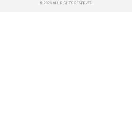
© 2026 ALL RIGHTS RESERVED​