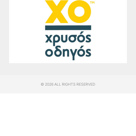
© 2026 ALL RIGHTS RESERVED​