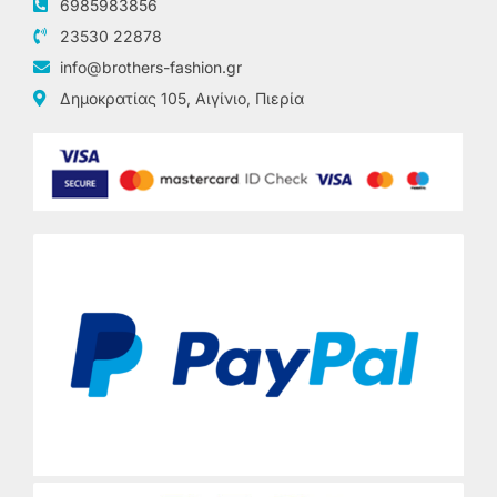
6985983856
23530 22878
info@brothers-fashion.gr
Δημοκρατίας 105, Αιγίνιο, Πιερία