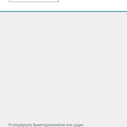
Η επιχείρηση δραστηριοποιείται στο χώρο