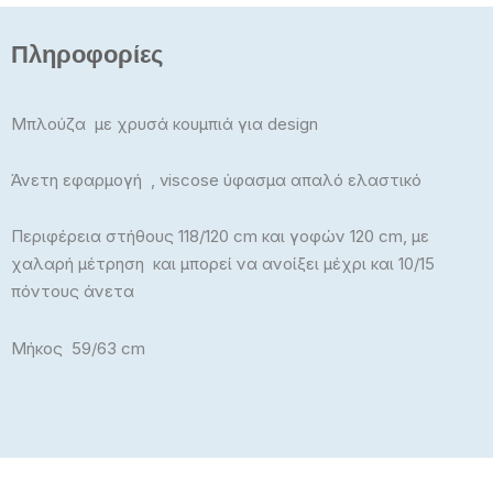
Πληροφορίες
Μπλούζα με χρυσά κουμπιά για design
Άνετη εφαρμογή , viscose ύφασμα απαλό ελαστικό
Περιφέρεια στήθους 118/120 cm και γοφών 120 cm, με
χαλαρή μέτρηση και μπορεί να ανοίξει μέχρι και 10/15
πόντους άνετα
Μήκος 59/63 cm