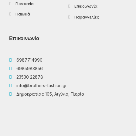
Γυναικεία
Επικοινωνία
Παιδικά
Παραγγελίες
Επικοινωνία
6987714990
6985983856
23530 22878
info@brothers-fashion.gr
Δημοκρατίας 105, Αιγίνιο, Πιερία