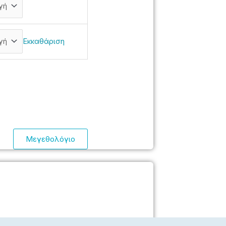
Εκκαθάριση
Μεγεθολόγιο