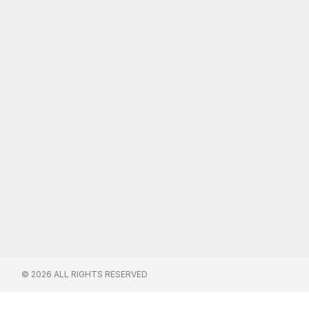
© 2026 ALL RIGHTS RESERVED​