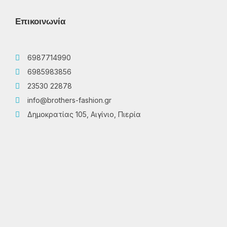
Επικοινωνία
6987714990
6985983856
23530 22878
info@brothers-fashion.gr
Δημοκρατίας 105, Αιγίνιο, Πιερία