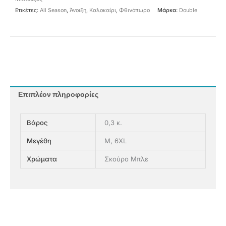
Ετικέτες:
All Season
,
Άνοιξη
,
Καλοκαίρι
,
Φθινόπωρο
Μάρκα:
Double
Επιπλέον πληροφορίες
Βάρος
0,3 κ.
Μεγέθη
M, 6XL
Χρώματα
Σκούρο Μπλε