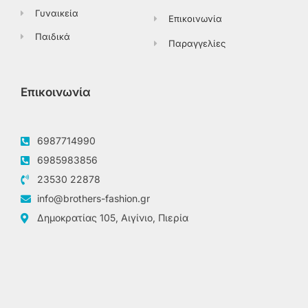
Γυναικεία
Επικοινωνία
Παιδικά
Παραγγελίες
Επικοινωνία
6987714990
6985983856
23530 22878
info@brothers-fashion.gr
Δημοκρατίας 105, Αιγίνιο, Πιερία