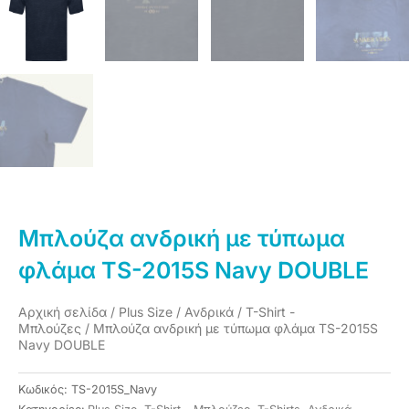
Μπλούζα ανδρική με τύπωμα
φλάμα TS-2015S Navy DOUBLE
Αρχική σελίδα
/
Plus Size
/
Ανδρικά
/
T-Shirt -
Μπλούζες
/ Μπλούζα ανδρική με τύπωμα φλάμα TS-2015S
Navy DOUBLE
Κωδικός:
TS-2015S_Navy