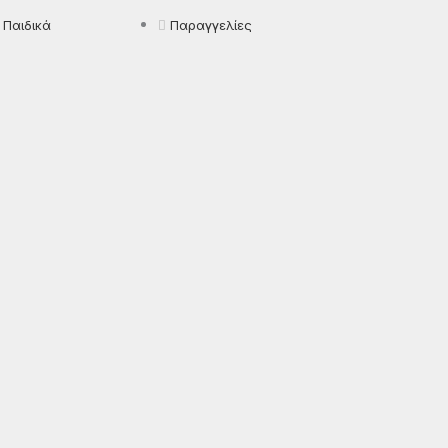
Παιδικά
Παραγγελίες