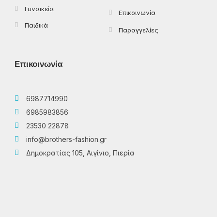
Γυναικεία
Επικοινωνία
Παιδικά
Παραγγελίες
Επικοινωνία
6987714990
6985983856
23530 22878
info@brothers-fashion.gr
Δημοκρατίας 105, Αιγίνιο, Πιερία