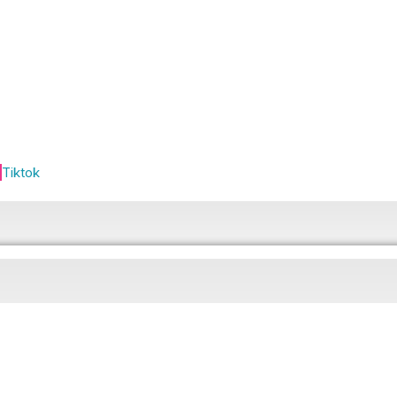
Tiktok