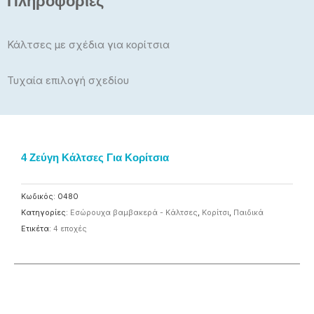
Πληροφορίες
Κάλτσες με σχέδια για κορίτσια
Τυχαία επιλογή σχεδίου
4 Ζεύγη Κάλτσες Για Κορίτσια
Κωδικός:
0480
Κατηγορίες:
Εσώρουχα βαμβακερά - Κάλτσες
,
Κορίτσι
,
Παιδικά
Ετικέτα:
4 εποχές