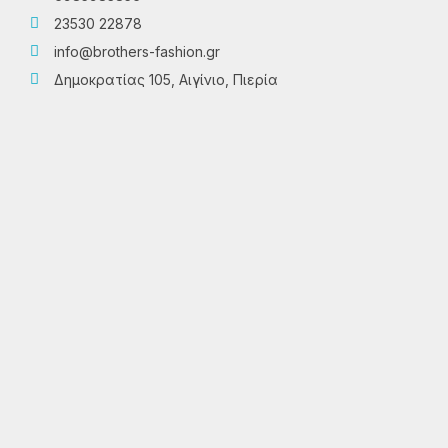
23530 22878
info@brothers-fashion.gr
Δημοκρατίας 105, Αιγίνιο, Πιερία