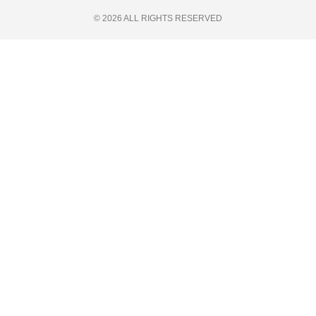
© 2026 ALL RIGHTS RESERVED​