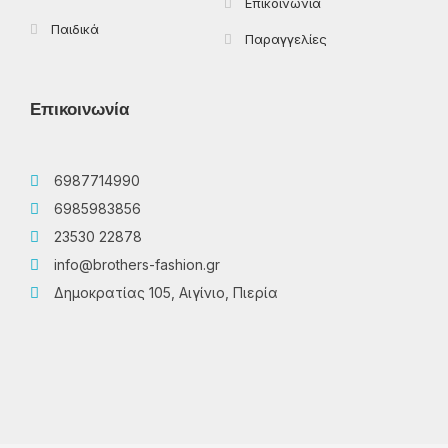
Επικοινωνία
Παιδικά
Παραγγελίες
Επικοινωνία
6987714990
6985983856
23530 22878
info@brothers-fashion.gr
Δημοκρατίας 105, Αιγίνιο, Πιερία