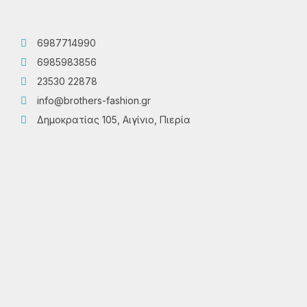
6987714990
6985983856
23530 22878
info@brothers-fashion.gr
Δημοκρατίας 105, Αιγίνιο, Πιερία