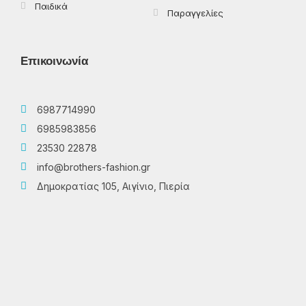
Παιδικά
Παραγγελίες
Επικοινωνία
6987714990
6985983856
23530 22878
info@brothers-fashion.gr
Δημοκρατίας 105, Αιγίνιο, Πιερία