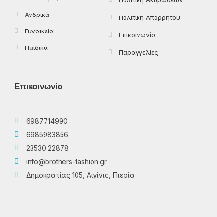
Ανδρικά
Πολιτική Απορρήτου
Γυναικεία
Επικοινωνία
Παιδικά
Παραγγελίες
Επικοινωνία
6987714990
6985983856
23530 22878
info@brothers-fashion.gr
Δημοκρατίας 105, Αιγίνιο, Πιερία