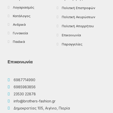
Λογαριασμός
Πολιτική Επιστροφών
Κατάλογος
Πολιτική Ακυρώσεων
Ανδρικά
Πολιτική Απορρήτου
Γυναικεία
Επικοινωνία
Παιδικά
Παραγγελίες
Επικοινωνία
6987714990
6985983856
23530 22878
info@brothers-fashion.gr
Δημοκρατίας 105, Αιγίνιο, Πιερία