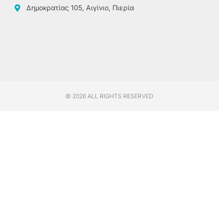
Δημοκρατίας 105, Αιγίνιο, Πιερία
© 2026 ALL RIGHTS RESERVED​