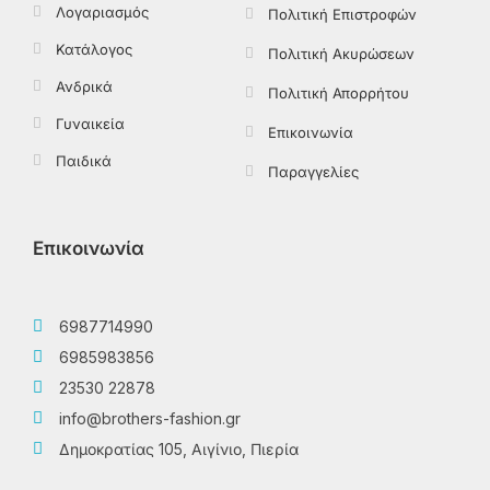
Λογαριασμός
Πολιτική Επιστροφών
Κατάλογος
Πολιτική Ακυρώσεων
Ανδρικά
Πολιτική Απορρήτου
Γυναικεία
Επικοινωνία
Παιδικά
Παραγγελίες
Επικοινωνία
6987714990
6985983856
23530 22878
info@brothers-fashion.gr
Δημοκρατίας 105, Αιγίνιο, Πιερία