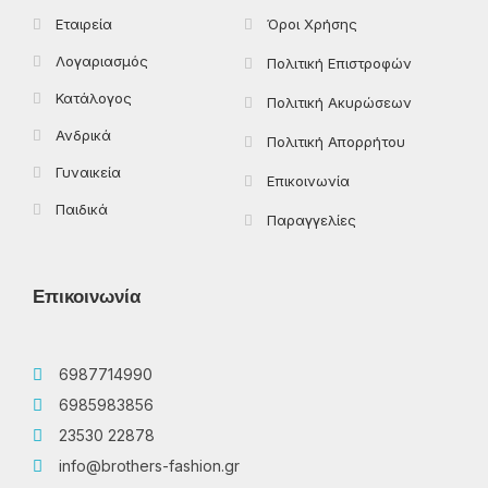
Εταιρεία
Όροι Χρήσης
Λογαριασμός
Πολιτική Επιστροφών
Κατάλογος
Πολιτική Ακυρώσεων
Ανδρικά
Πολιτική Απορρήτου
Γυναικεία
Επικοινωνία
Παιδικά
Παραγγελίες
Επικοινωνία
6987714990
6985983856
23530 22878
info@brothers-fashion.gr