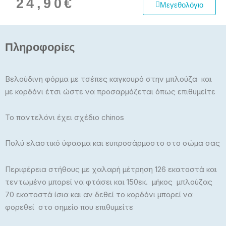
24,90
€
Μεγεθολόγιο
Πληροφορίες
Βελούδινη φόρμα με τσέπες καγκουρό στην μπλούζα και
με κορδόνι έτσι ώστε να προσαρμόζεται όπως επιθυμείτε
Το παντελόνι έχει σχέδιο chinos
Πολύ ελαστικό ύφασμα και ευπροσάρμοστο στο σώμα σας
Περιφέρεια στήθους με χαλαρή μέτρηση 126 εκατοστά και
τεντωμένο μπορεί να φτάσει και 150εκ. μήκος μπλούζας
70 εκατοστά ίσια και αν δεθεί το κορδόνι μπορεί να
φορεθεί στο σημείο που επιθυμείτε