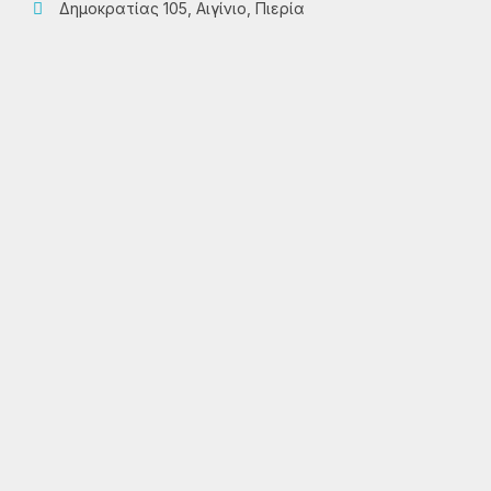
Δημοκρατίας 105, Αιγίνιο, Πιερία