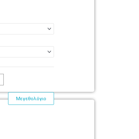
Μεγεθολόγιο