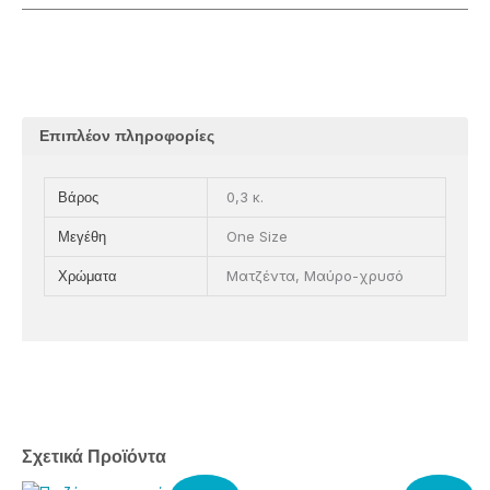
Επιπλέον πληροφορίες
0,3 κ.
Βάρος
One Size
Μεγέθη
Ματζέντα, Μαύρο-χρυσό
Χρώματα
Σχετικά Προϊόντα