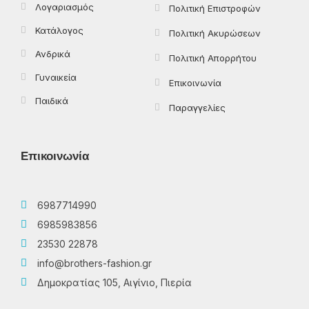
Λογαριασμός
Πολιτική Επιστροφών
Κατάλογος
Πολιτική Ακυρώσεων
Ανδρικά
Πολιτική Απορρήτου
Γυναικεία
Επικοινωνία
Παιδικά
Παραγγελίες
Επικοινωνία
6987714990
6985983856
23530 22878
info@brothers-fashion.gr
Δημοκρατίας 105, Αιγίνιο, Πιερία