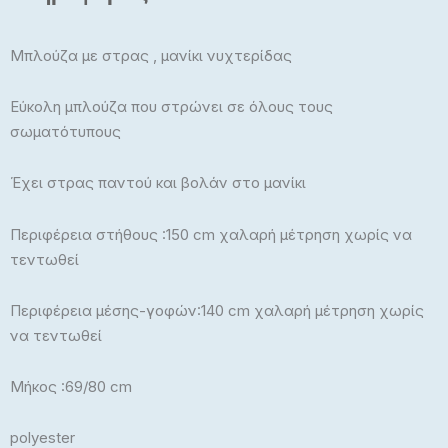
Μπλούζα με στρας , μανίκι νυχτερίδας
Εύκολη μπλούζα που στρώνει σε όλους τους
σωματότυπους
Έχει στρας παντού και βολάν στο μανίκι
Περιφέρεια στήθους :150 cm χαλαρή μέτρηση χωρίς να
τεντωθεί
Περιφέρεια μέσης-γοφών:140 cm χαλαρή μέτρηση χωρίς
να τεντωθεί
Μήκος :69/80 cm
polyester