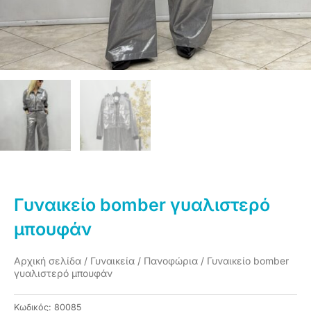
Γυναικείο bomber γυαλιστερό
μπουφάν
Αρχική σελίδα
/
Γυναικεία
/
Πανοφώρια
/ Γυναικείο bomber
γυαλιστερό μπουφάν
Κωδικός:
80085