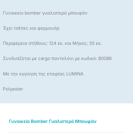
Γυναικείο bomber γυαλιστερό μπουφάν
Έχει τσέπες και φερμουάρ
Περιφέρεια στήθους: 124 εκ. και Μήκος: 55 εκ.
Συνδυάζεται με cargo παντελόνι με κωδικό: 80086
Με την εγγύηση της εταιρίας LUMINA
Polyester
Γυναικείο Bomber Γυαλιστερό Μπουφάν