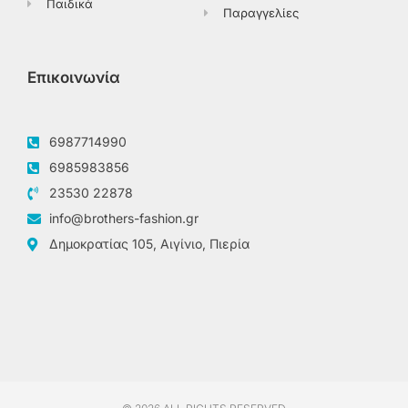
Παιδικά
Παραγγελίες
Επικοινωνία
6987714990
6985983856
23530 22878
info@brothers-fashion.gr
Δημοκρατίας 105, Αιγίνιο, Πιερία