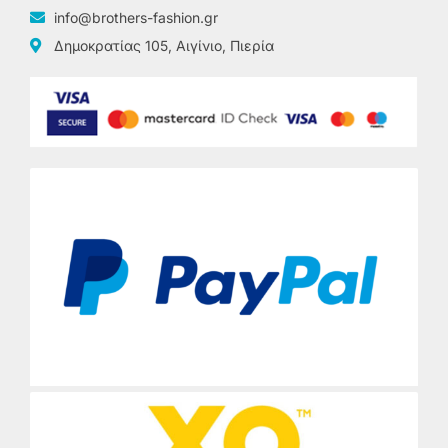
info@brothers-fashion.gr
Δημοκρατίας 105, Αιγίνιο, Πιερία