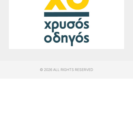
© 2026 ALL RIGHTS RESERVED​