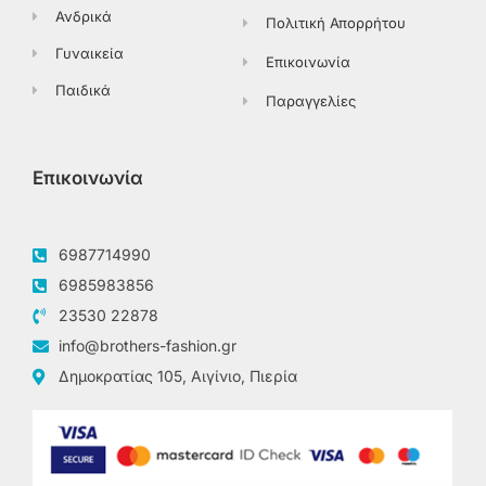
Ανδρικά
Πολιτική Απορρήτου
Γυναικεία
Επικοινωνία
Παιδικά
Παραγγελίες
Επικοινωνία
6987714990
6985983856
23530 22878
info@brothers-fashion.gr
Δημοκρατίας 105, Αιγίνιο, Πιερία