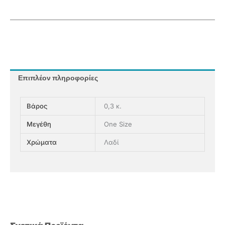
Επιπλέον πληροφορίες
Βάρος
0,3 κ.
Μεγέθη
One Size
Χρώματα
Λαδί