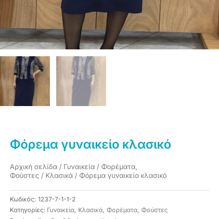
Φόρεμα γυναικείο κλασικό
Αρχική σελίδα
/
Γυναικεία
/
Φορέματα,
Φούστες
/
Κλασικά
/ Φόρεμα γυναικείο κλασικό
Κωδικός:
1237-7-1-1-2
Κατηγορίες:
Γυναικεία
,
Κλασικά
,
Φορέματα, Φούστες