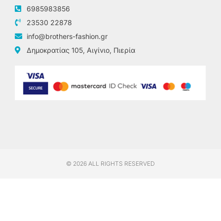
6985983856
23530 22878
info@brothers-fashion.gr
Δημοκρατίας 105, Αιγίνιο, Πιερία
© 2026 ALL RIGHTS RESERVED​