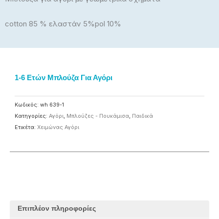
cotton 85 % ελαστάν 5%pol 10%
1-6 Ετών Μπλούζα Για Αγόρι
Κωδικός:
wh 639-1
Κατηγορίες:
Αγόρι
,
Μπλούζες - Πουκάμισα
,
Παιδικά
Ετικέτα:
Χειμώνας Αγόρι
Επιπλέον πληροφορίες