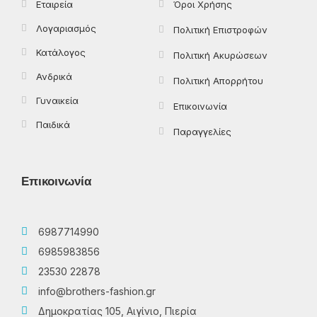
Εταιρεία
Όροι Χρήσης
Λογαριασμός
Πολιτική Επιστροφών
Κατάλογος
Πολιτική Ακυρώσεων
Ανδρικά
Πολιτική Απορρήτου
Γυναικεία
Επικοινωνία
Παιδικά
Παραγγελίες
Επικοινωνία
6987714990
6985983856
23530 22878
info@brothers-fashion.gr
Δημοκρατίας 105, Αιγίνιο, Πιερία