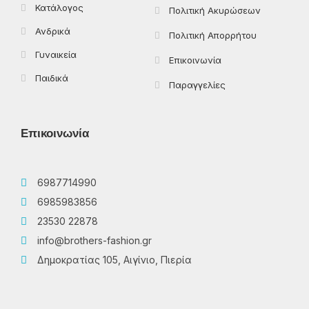
Κατάλογος
Πολιτική Ακυρώσεων
Ανδρικά
Πολιτική Απορρήτου
Γυναικεία
Επικοινωνία
Παιδικά
Παραγγελίες
Επικοινωνία
6987714990
6985983856
23530 22878
info@brothers-fashion.gr
Δημοκρατίας 105, Αιγίνιο, Πιερία